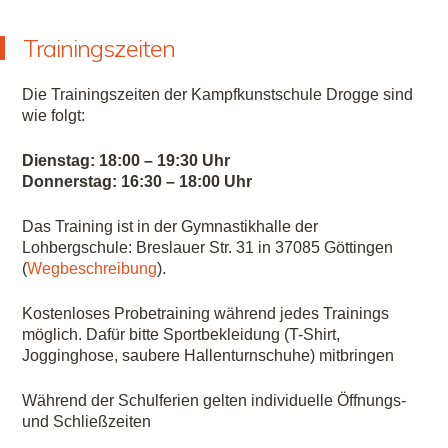
Trainingszeiten
Die Trainingszeiten der Kampfkunstschule Drogge sind
wie folgt:
Dienstag: 18:00 – 19:30 Uhr
Donnerstag: 16:30 – 18:00 Uhr
Das Training ist in der Gymnastikhalle der
Lohbergschule:
Breslauer Str. 31 in 37085 Göttingen
(
Wegbeschreibung
).
Kostenloses Probetraining während jedes Trainings
möglich. Dafür bitte Sportbekleidung (T-Shirt,
Jogginghose, saubere Hallenturnschuhe) mitbringen
Während der Schulferien gelten individuelle Öffnungs-
und Schließzeiten